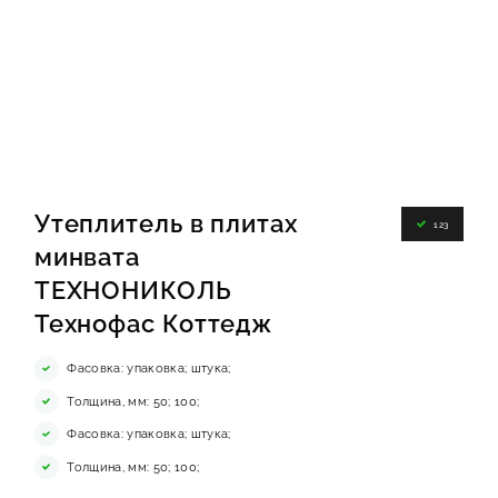
ИНФОРМАЦИЯ
КОНТАКТЫ
ЯКОРЬ
Утеплитель в плитах
123
минвата
ТЕХНОНИКОЛЬ
Технофас Коттедж
Фасовка: упаковка; штука;
Толщина, мм: 50; 100;
Фасовка: упаковка; штука;
Толщина, мм: 50; 100;