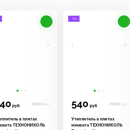
Хит
40
540
2000
2000
руб
руб
руб
руб
еплитель в плитах
Утеплитель в плитах
нвата ТЕХНОНИКОЛЬ
минвата ТЕХНОНИКОЛЬ