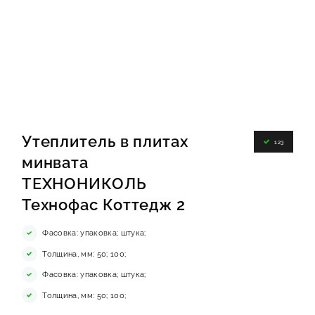
ИНФОРМАЦИЯ
КОНТАКТЫ
ЯКОРЬ
Утеплитель в плитах
123
минвата
ТЕХНОНИКОЛЬ
Технофас Коттедж 2
Фасовка: упаковка; штука;
Толщина, мм: 50; 100;
Фасовка: упаковка; штука;
Толщина, мм: 50; 100;