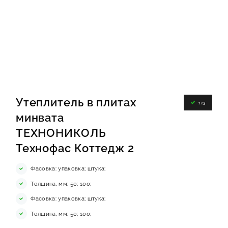
ИНФОРМАЦИЯ
КОНТАКТЫ
ЯКОРЬ
Утеплитель в плитах
123
минвата
ТЕХНОНИКОЛЬ
Технофас Коттедж 2
Фасовка: упаковка; штука;
Толщина, мм: 50; 100;
Фасовка: упаковка; штука;
Толщина, мм: 50; 100;