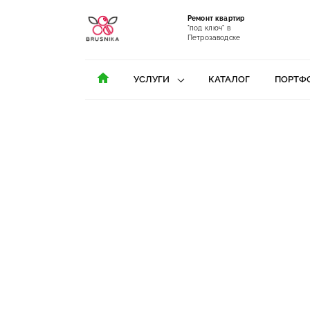
Ремонт квартир
"под ключ" в
Петрозаводске
УСЛУГИ
КАТАЛОГ
ПОРТФ