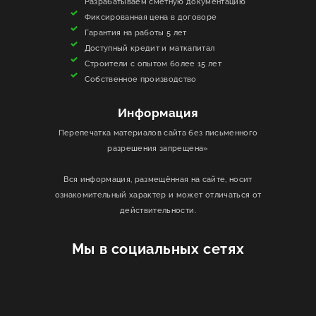
Разрабатываем сметную документацию
Фиксированная цена в договоре
Гарантия на работы 5 лет
Доступный кредит и маткапитал
Строители с опытом более 15 лет
Собственное производство
Информация
Перепечатка материалов сайта без письменного
разрешения запрещена»
Вся информация, размещённая на сайте, носит
ознакомительный характер и может отличаться от
действительности.
Мы в социальных сетях