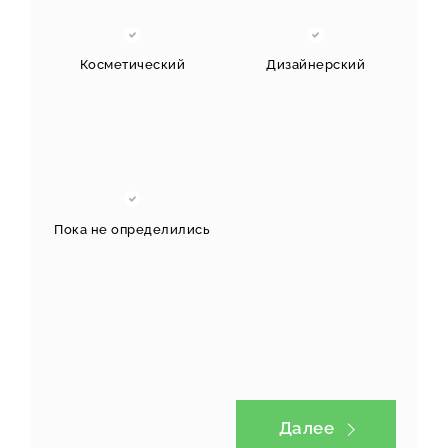
Косметический
Дизайнерский
Пока не определились
Далее