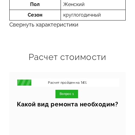
Пол
Женский
Сезон
круглогодичный
Свернуть характеристики
Расчет стоимости
Расчет пройден на
14
%
Вопрос 1
Какой вид ремонта необходим?