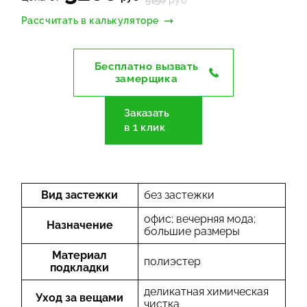
5150
руб
Рассчитать в калькуляторе
Бесплатно вызвать
замерщика
Заказать
в 1 клик
Вид застежки
без застежки
офис; вечерняя мода;
Назначение
большие размеры
Материал
полиэстер
подкладки
деликатная химическая
Уход за вещами
чистка